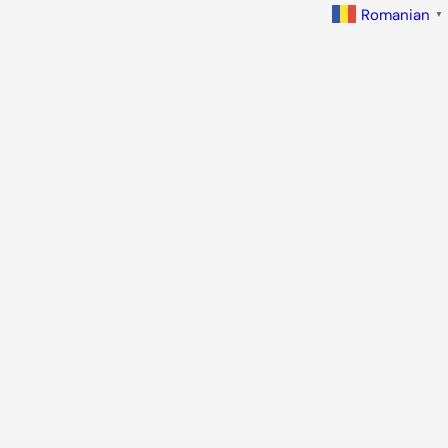
Romanian
▼