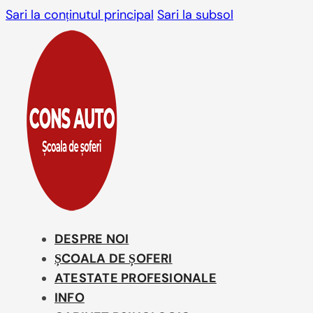
Sari la conținutul principal
Sari la subsol
DESPRE NOI
ȘCOALA DE ȘOFERI
ATESTATE PROFESIONALE
INFO