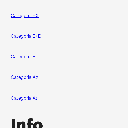
Categoria BX
Categoria B+E
Categoria B
Categoria A2
Categoria A1
Info