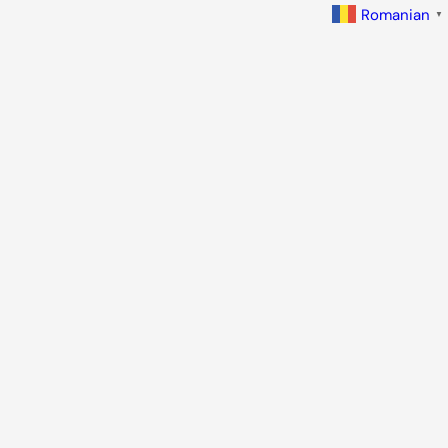
Romanian
▼