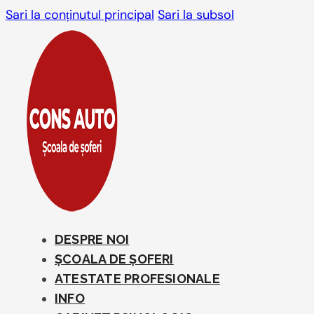
Sari la conținutul principal
Sari la subsol
DESPRE NOI
ȘCOALA DE ȘOFERI
ATESTATE PROFESIONALE
INFO