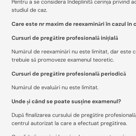
Pentru a se considera îndeplinită cerința privind a
studiul de caz.
Care este nr maxim de reexaminări în cazul în
Cursuri de pregătire profesională inițială
Numărul de reexaminări nu este limitat, dar este co
trebuie să promoveze examenul teoretic.
Cursuri de pregătire profesională periodică
Numărul de evaluări nu este limitat.
Unde și când se poate susține examenul?
După finalizarea cursului de pregătire profesională
centrul autorizat la care a efectuat pregătirea.