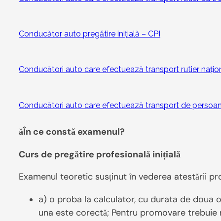
Conducător auto pregătire inițială – CPI
Conducători auto care efectuează transport rutier națio
Conducători auto care efectuează transport de persoane 
ăÎn ce constă examenul?
Curs de pregătire profesională inițială
Examenul teoretic susținut în vederea atestării pr
a) o proba la calculator, cu durata de doua 
una este corectă; Pentru promovare trebuie r