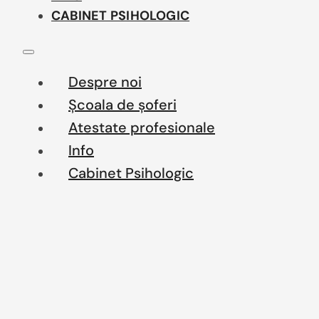
CABINET PSIHOLOGIC
Despre noi
Școala de șoferi
Atestate profesionale
Info
Cabinet Psihologic